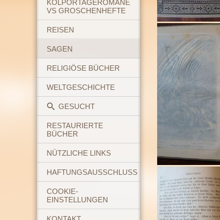
KOLPORTAGEROMANE
VS GROSCHENHEFTE
REISEN
SAGEN
RELIGIÖSE BÜCHER
WELTGESCHICHTE
GESUCHT
RESTAURIERTE
BÜCHER
NÜTZLICHE LINKS
HAFTUNGSAUSSCHLUSS
COOKIE-
EINSTELLUNGEN
KONTAKT