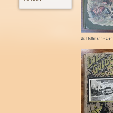
Br. Hoffmann - Der