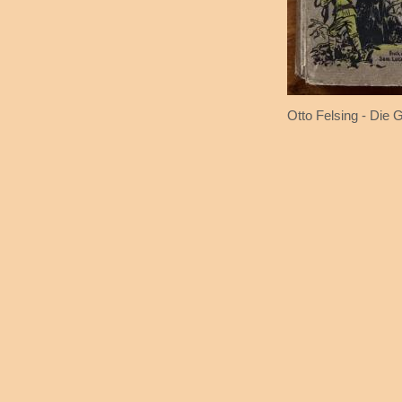
Otto Felsing - Die