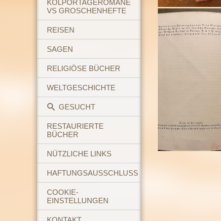
KOLPORTAGEROMANE
VS GROSCHENHEFTE
REISEN
SAGEN
RELIGIÖSE BÜCHER
WELTGESCHICHTE
GESUCHT
RESTAURIERTE
BÜCHER
NÜTZLICHE LINKS
HAFTUNGSAUSSCHLUSS
COOKIE-
EINSTELLUNGEN
KONTAKT