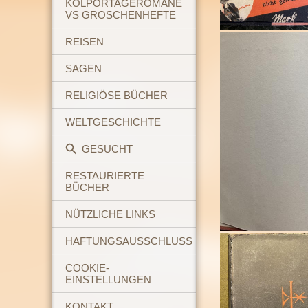
KOLPORTAGEROMANE
VS GROSCHENHEFTE
REISEN
SAGEN
RELIGIÖSE BÜCHER
WELTGESCHICHTE
GESUCHT
RESTAURIERTE
BÜCHER
NÜTZLICHE LINKS
HAFTUNGSAUSSCHLUSS
COOKIE-
EINSTELLUNGEN
KONTAKT