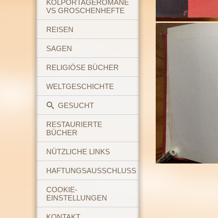
KOLPORTAGEROMANE
VS GROSCHENHEFTE
REISEN
SAGEN
RELIGIÖSE BÜCHER
WELTGESCHICHTE
GESUCHT
RESTAURIERTE
BÜCHER
NÜTZLICHE LINKS
HAFTUNGSAUSSCHLUSS
COOKIE-
EINSTELLUNGEN
KONTAKT