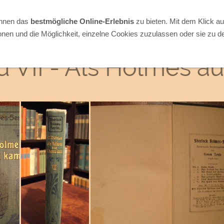
Ihnen das
bestmögliche Online-Erlebnis
zu bieten. Mit dem Klick a
onen und die Möglichkeit, einzelne Cookies zuzulassen oder sie zu de
 VII - Als Holmes a