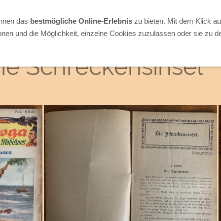
Ihnen das
bestmögliche Online-Erlebnis
zu bieten. Mit dem Klick a
onen und die Möglichkeit, einzelne Cookies zuzulassen oder sie zu de
ie Schreckensinsel