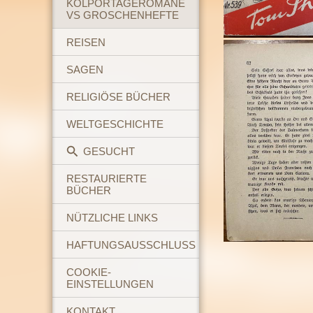
KOLPORTAGEROMANE
VS GROSCHENHEFTE
REISEN
SAGEN
RELIGIÖSE BÜCHER
WELTGESCHICHTE
GESUCHT
RESTAURIERTE
BÜCHER
NÜTZLICHE LINKS
HAFTUNGSAUSSCHLUSS
COOKIE-
EINSTELLUNGEN
KONTAKT