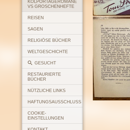
KOLPORTAGEROMANE
VS GROSCHENHEFTE
REISEN
SAGEN
RELIGIÖSE BÜCHER
WELTGESCHICHTE
GESUCHT
RESTAURIERTE
BÜCHER
NÜTZLICHE LINKS
HAFTUNGSAUSSCHLUSS
COOKIE-
EINSTELLUNGEN
KONTAKT