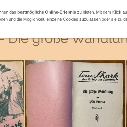
Ihnen das
bestmögliche Online-Erlebnis
zu bieten. Mit dem Klick a
onen und die Möglichkeit, einzelne Cookies zuzulassen oder sie zu de
 - Die große Wandlu