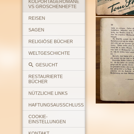
KOLPORTAGEROMANE
VS GROSCHENHEFTE
REISEN
SAGEN
RELIGIÖSE BÜCHER
WELTGESCHICHTE
GESUCHT
RESTAURIERTE
BÜCHER
NÜTZLICHE LINKS
HAFTUNGSAUSSCHLUSS
COOKIE-
EINSTELLUNGEN
KONTAKT