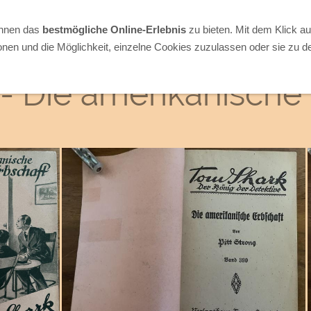
Ihnen das
bestmögliche Online-Erlebnis
zu bieten. Mit dem Klick a
onen und die Möglichkeit, einzelne Cookies zuzulassen oder sie zu de
- Die amerikanische