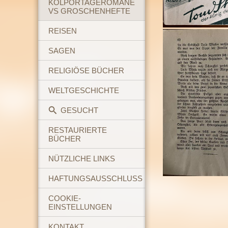
KOLPORTAGEROMANE
VS GROSCHENHEFTE
REISEN
SAGEN
RELIGIÖSE BÜCHER
WELTGESCHICHTE
GESUCHT
RESTAURIERTE
BÜCHER
NÜTZLICHE LINKS
HAFTUNGSAUSSCHLUSS
COOKIE-
EINSTELLUNGEN
KONTAKT