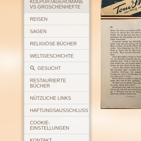
KOLPORTAGEROMANE
VS GROSCHENHEFTE
REISEN
SAGEN
RELIGIÖSE BÜCHER
WELTGESCHICHTE
GESUCHT
RESTAURIERTE
BÜCHER
NÜTZLICHE LINKS
HAFTUNGSAUSSCHLUSS
COOKIE-
EINSTELLUNGEN
KONTAKT