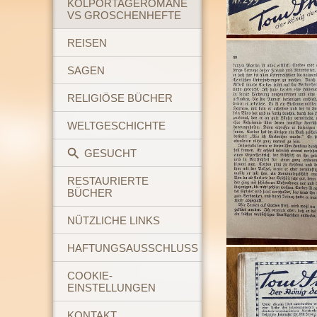
KOLPORTAGEROMANE
VS GROSCHENHEFTE
REISEN
SAGEN
RELIGIÖSE BÜCHER
WELTGESCHICHTE
GESUCHT
RESTAURIERTE
BÜCHER
NÜTZLICHE LINKS
HAFTUNGSAUSSCHLUSS
COOKIE-
EINSTELLUNGEN
KONTAKT