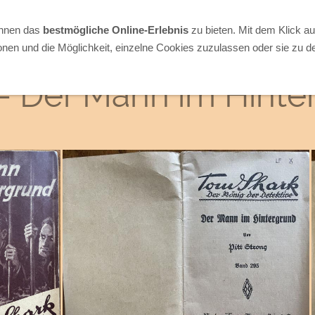
Ihnen das
bestmögliche Online-Erlebnis
zu bieten. Mit dem Klick a
onen und die Möglichkeit, einzelne Cookies zuzulassen oder sie zu de
- Der Mann im Hinte