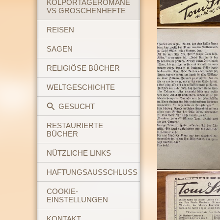
KOLPORTAGEROMANE
VS GROSCHENHEFTE
REISEN
SAGEN
RELIGIÖSE BÜCHER
WELTGESCHICHTE
GESUCHT
RESTAURIERTE
BÜCHER
NÜTZLICHE LINKS
HAFTUNGSAUSSCHLUSS
COOKIE-
EINSTELLUNGEN
KONTAKT