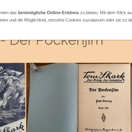
Ihnen das
bestmögliche Online-Erlebnis
zu bieten. Mit dem Klick a
onen und die Möglichkeit, einzelne Cookies zuzulassen oder sie zu de
- Der Pockenjim