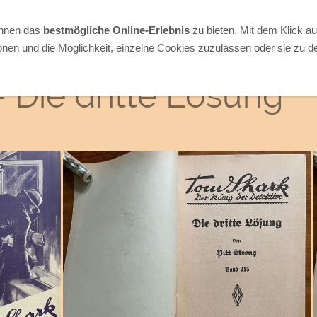
Ihnen das
bestmögliche Online-Erlebnis
zu bieten. Mit dem Klick a
onen und die Möglichkeit, einzelne Cookies zuzulassen oder sie zu de
- Die dritte Lösung