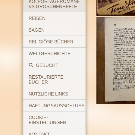
KOLPORTAGEROMANE
VS GROSCHENHEFTE
REISEN
SAGEN
RELIGIÖSE BÜCHER
WELTGESCHICHTE
GESUCHT
RESTAURIERTE
BÜCHER
NÜTZLICHE LINKS
HAFTUNGSAUSSCHLUSS
COOKIE-
EINSTELLUNGEN
KONTAKT