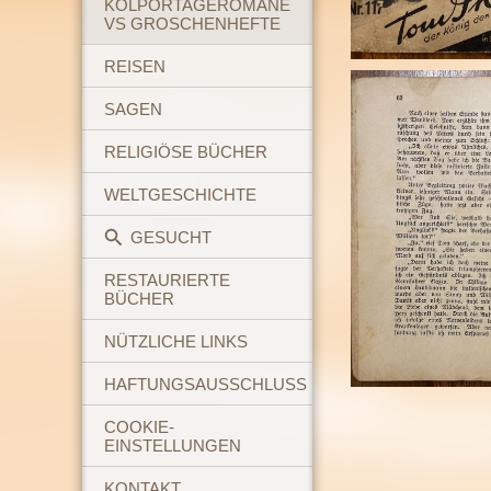
KOLPORTAGEROMANE
VS GROSCHENHEFTE
REISEN
SAGEN
RELIGIÖSE BÜCHER
WELTGESCHICHTE
GESUCHT
RESTAURIERTE
BÜCHER
NÜTZLICHE LINKS
HAFTUNGSAUSSCHLUSS
COOKIE-
EINSTELLUNGEN
KONTAKT