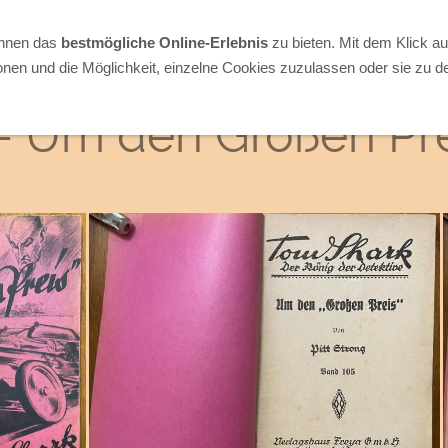
Ihnen das
bestmögliche Online-Erlebnis
zu bieten. Mit dem Klick a
onen und die Möglichkeit, einzelne Cookies zuzulassen oder sie zu de
- Um den Großen Pr