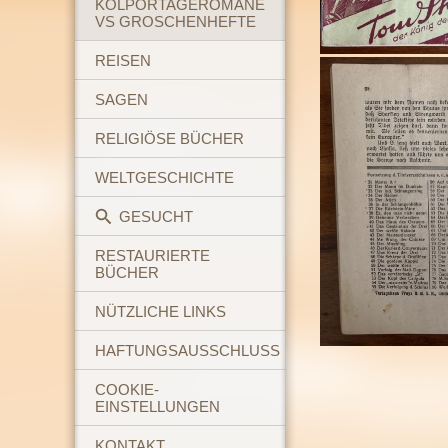
KOLPORTAGEROMANE
VS GROSCHENHEFTE
REISEN
SAGEN
RELIGIÖSE BÜCHER
WELTGESCHICHTE
GESUCHT
RESTAURIERTE
BÜCHER
NÜTZLICHE LINKS
HAFTUNGSAUSSCHLUSS
COOKIE-
EINSTELLUNGEN
KONTAKT