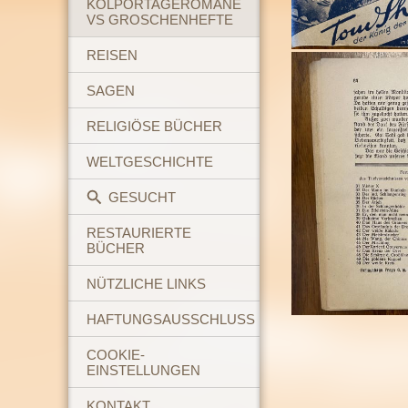
KOLPORTAGEROMANE
VS GROSCHENHEFTE
REISEN
SAGEN
RELIGIÖSE BÜCHER
WELTGESCHICHTE
GESUCHT
RESTAURIERTE
BÜCHER
NÜTZLICHE LINKS
HAFTUNGSAUSSCHLUSS
COOKIE-
EINSTELLUNGEN
KONTAKT