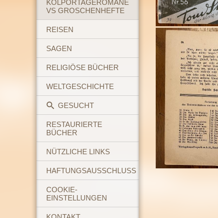
KOLPORTAGEROMANE
VS GROSCHENHEFTE
REISEN
SAGEN
RELIGIÖSE BÜCHER
WELTGESCHICHTE
GESUCHT
RESTAURIERTE
BÜCHER
NÜTZLICHE LINKS
HAFTUNGSAUSSCHLUSS
COOKIE-
EINSTELLUNGEN
KONTAKT