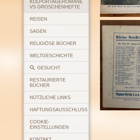
KOLPORTAGEROMANE
VS GROSCHENHEFTE
REISEN
SAGEN
RELIGIÖSE BÜCHER
WELTGESCHICHTE
GESUCHT
RESTAURIERTE
BÜCHER
NÜTZLICHE LINKS
HAFTUNGSAUSSCHLUSS
COOKIE-
EINSTELLUNGEN
KONTAKT