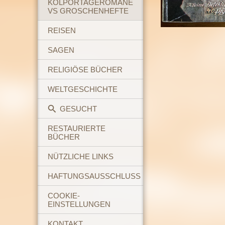
KOLPORTAGEROMANE
VS GROSCHENHEFTE
REISEN
SAGEN
RELIGIÖSE BÜCHER
WELTGESCHICHTE
GESUCHT
RESTAURIERTE
BÜCHER
NÜTZLICHE LINKS
HAFTUNGSAUSSCHLUSS
COOKIE-
EINSTELLUNGEN
KONTAKT