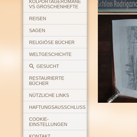
KOLPORTAGEROMANE
VS GROSCHENHEFTE
REISEN
SAGEN
RELIGIÖSE BÜCHER
WELTGESCHICHTE
GESUCHT
RESTAURIERTE
BÜCHER
NÜTZLICHE LINKS
HAFTUNGSAUSSCHLUSS
COOKIE-
EINSTELLUNGEN
KONTAKT