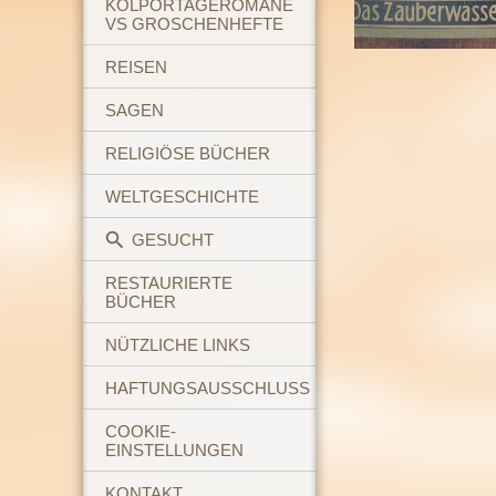
KOLPORTAGEROMANE
VS GROSCHENHEFTE
REISEN
SAGEN
RELIGIÖSE BÜCHER
WELTGESCHICHTE
GESUCHT
RESTAURIERTE
BÜCHER
NÜTZLICHE LINKS
HAFTUNGSAUSSCHLUSS
COOKIE-
EINSTELLUNGEN
KONTAKT