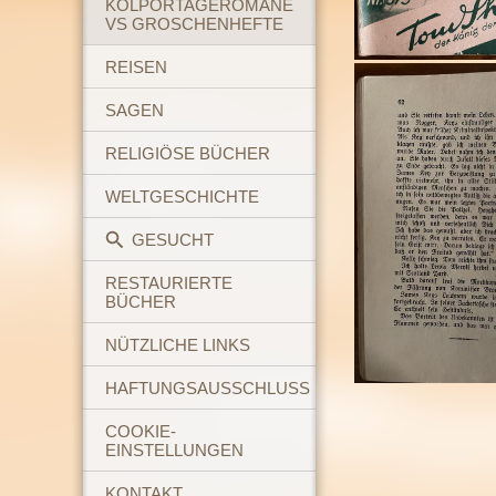
KOLPORTAGEROMANE
VS GROSCHENHEFTE
REISEN
SAGEN
RELIGIÖSE BÜCHER
WELTGESCHICHTE
GESUCHT
RESTAURIERTE
BÜCHER
NÜTZLICHE LINKS
HAFTUNGSAUSSCHLUSS
COOKIE-
EINSTELLUNGEN
KONTAKT