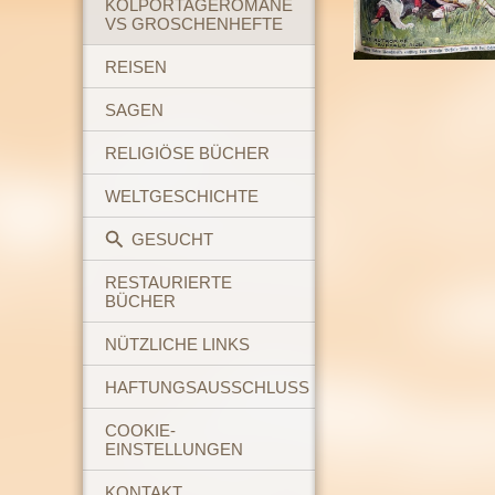
KOLPORTAGEROMANE
VS GROSCHENHEFTE
REISEN
SAGEN
RELIGIÖSE BÜCHER
WELTGESCHICHTE
GESUCHT
RESTAURIERTE
BÜCHER
NÜTZLICHE LINKS
HAFTUNGSAUSSCHLUSS
COOKIE-
EINSTELLUNGEN
KONTAKT