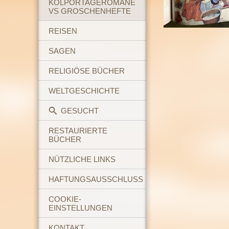
KOLPORTAGEROMANE
VS GROSCHENHEFTE
REISEN
SAGEN
RELIGIÖSE BÜCHER
WELTGESCHICHTE
GESUCHT
RESTAURIERTE
BÜCHER
NÜTZLICHE LINKS
HAFTUNGSAUSSCHLUSS
COOKIE-
EINSTELLUNGEN
KONTAKT